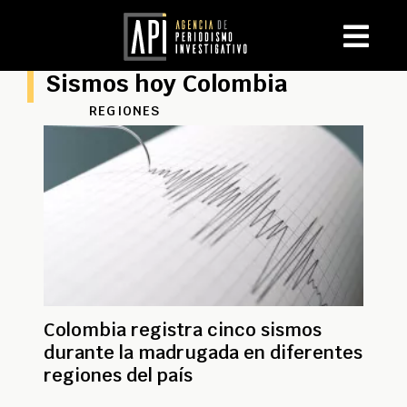
Sismos hoy Colombia
REGIONES
Colombia registra cinco sismos
durante la madrugada en diferentes
regiones del país