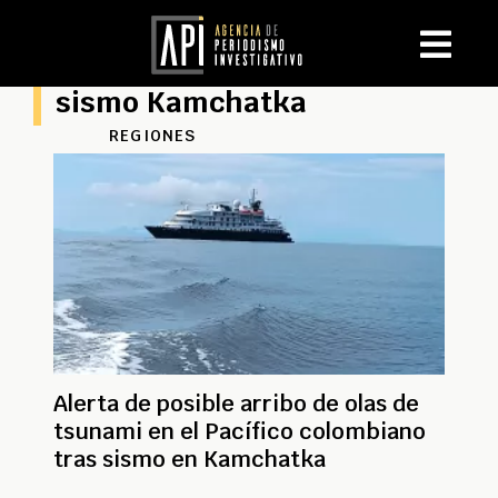
sismo Kamchatka
REGIONES
Alerta de posible arribo de olas de
tsunami en el Pacífico colombiano
tras sismo en Kamchatka