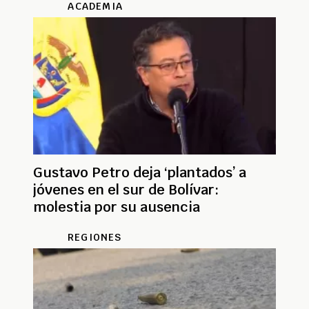
ACADEMIA
Gustavo Petro deja ‘plantados’ a
jóvenes en el sur de Bolívar:
molestia por su ausencia
REGIONES