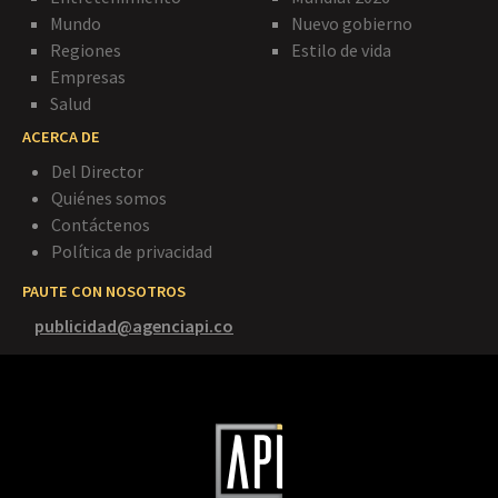
Mundo
Nuevo gobierno
Regiones
Estilo de vida
Empresas
Salud
ACERCA DE
Del Director
Quiénes somos
Contáctenos
Política de privacidad
PAUTE CON NOSOTROS
publicidad@agenciapi.co