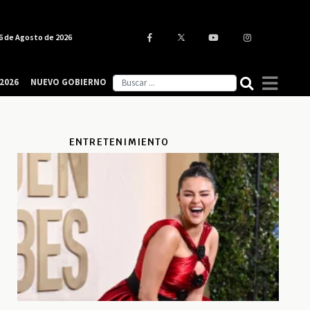
6 de Agosto de 2026
2026
NUEVO GOBIERNO
ENTRETENIMIENTO