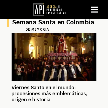
Semana Santa en Colombia
DE MEMORIA
Viernes Santo en el mundo:
procesiones más emblemáticas,
origen e historia