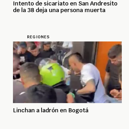
Intento de sicariato en San Andresito
de la 38 deja una persona muerta
REGIONES
Linchan a ladrón en Bogotá