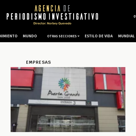
0
NIMIENTO
MUNDO
ESTILO DE VIDA
MUNDIAL 
OTRAS SECCIONES
EMPRESAS