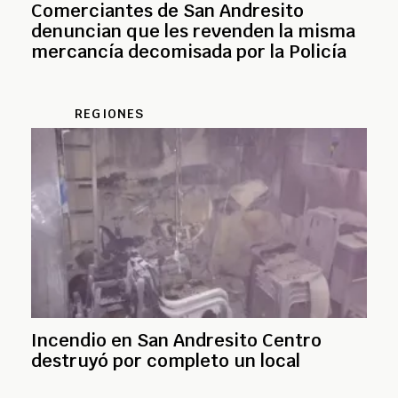
Comerciantes de San Andresito
denuncian que les revenden la misma
mercancía decomisada por la Policía
REGIONES
Incendio en San Andresito Centro
destruyó por completo un local