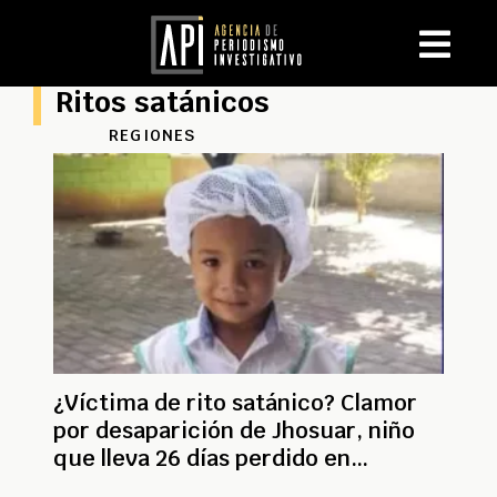
Ritos satánicos
REGIONES
¿Víctima de rito satánico? Clamor
por desaparición de Jhosuar, niño
que lleva 26 días perdido en
Valledupar