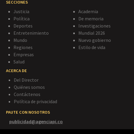
SECCIONES
Justicia
Academia
Política
De memoria
Deportes
Investigaciones
Entretenimiento
Mundial 2026
Mundo
Nuevo gobierno
Regiones
Estilo de vida
Empresas
Salud
ACERCA DE
Del Director
Quiénes somos
Contáctenos
Política de privacidad
PAUTE CON NOSOTROS
publicidad@agenciapi.co