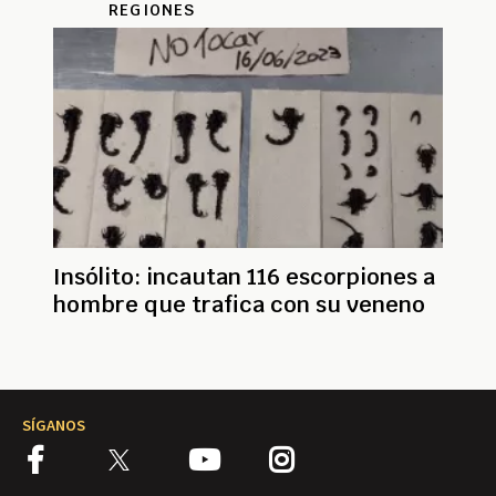
REGIONES
Insólito: incautan 116 escorpiones a
hombre que trafica con su veneno
SÍGANOS