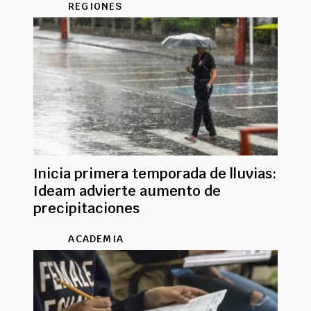
REGIONES
Inicia primera temporada de lluvias:
Ideam advierte aumento de
precipitaciones
ACADEMIA