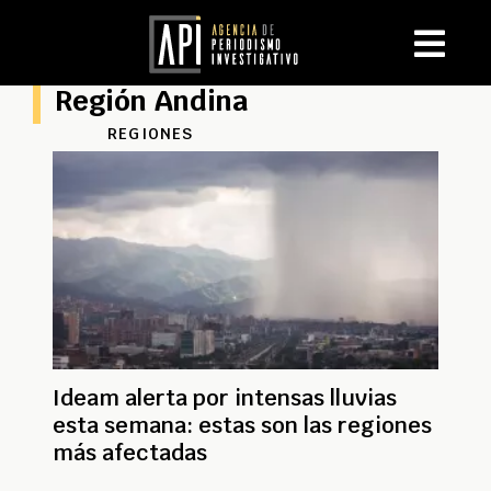
Región Andina
REGIONES
Ideam alerta por intensas lluvias
esta semana: estas son las regiones
más afectadas