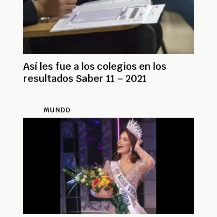
Así les fue a los colegios en los
resultados Saber 11 – 2021
MUNDO