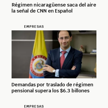
Régimen nicaragüense saca del aire
la señal de CNN en Español
EMPRESAS
Demandas por traslado de régimen
pensional supera los $6.3 billones
EMPRESAS