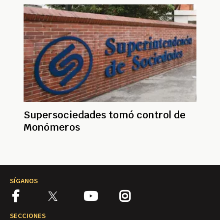
Supersociedades tomó control de
Monómeros
SÍGANOS
SECCIONES