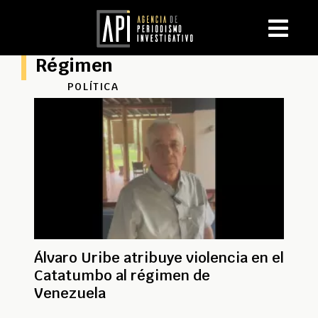
Régimen
POLÍTICA
Álvaro Uribe atribuye violencia en el
Catatumbo al régimen de
Venezuela