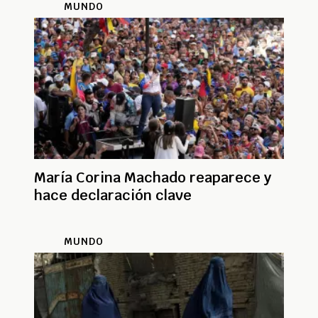
MUNDO
María Corina Machado reaparece y
hace declaración clave
MUNDO