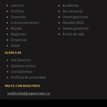
Justicia
Academia
Política
De memoria
Deportes
Investigaciones
Entretenimiento
Mundial 2026
Mundo
Nuevo gobierno
Regiones
Estilo de vida
Empresas
Salud
ACERCA DE
Del Director
Quiénes somos
Contáctenos
Política de privacidad
PAUTE CON NOSOTROS
publicidad@agenciapi.co