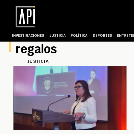
INVESTIGACIONES
JUSTICIA
POLÍTICA
DEPORTES
ENTRETE
regalos
JUSTICIA