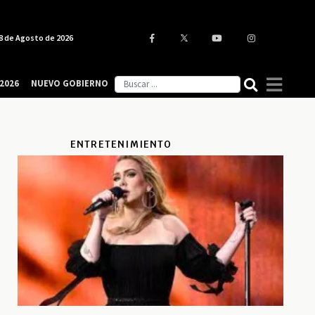
8 de Agosto de 2026
2026
NUEVO GOBIERNO
ENTRETENIMIENTO