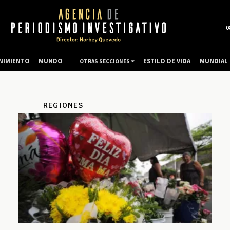
0
NIMIENTO
MUNDO
ESTILO DE VIDA
MUNDIAL 
OTRAS SECCIONES
REGIONES