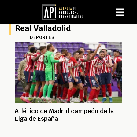
Real Valladolid
DEPORTES
Atlético de Madrid campeón de la
Liga de España