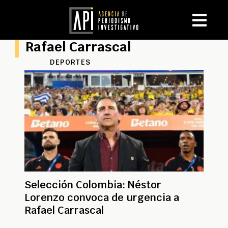
Rafael Carrascal
DEPORTES
Selección Colombia: Néstor
Lorenzo convoca de urgencia a
Rafael Carrascal