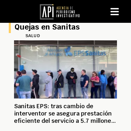
Quejas en Sanitas
SALUD
Sanitas EPS: tras cambio de
interventor se asegura prestación
eficiente del servicio a 5.7 millones
de afiliados