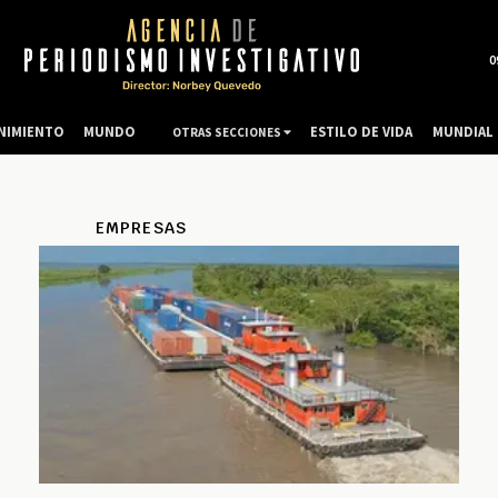
0
NIMIENTO
MUNDO
ESTILO DE VIDA
MUNDIAL 
OTRAS SECCIONES
EMPRESAS