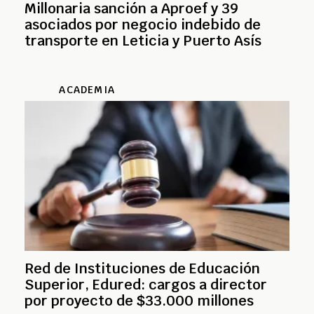
Millonaria sanción a Aproef y 39
asociados por negocio indebido de
transporte en Leticia y Puerto Asís
ACADEMIA
Red de Instituciones de Educación
Superior, Edured: cargos a director
por proyecto de $33.000 millones