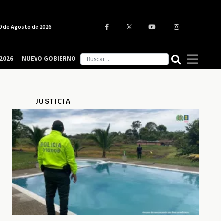
9 de Agosto de 2026
2026
NUEVO GOBIERNO
JUSTICIA