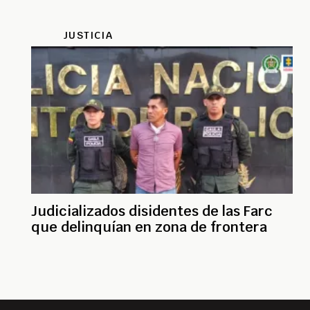
JUSTICIA
Judicializados disidentes de las Farc
que delinquían en zona de frontera