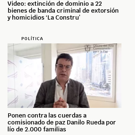
Video: extinción de dominio a 22
bienes de banda criminal de extorsión
y homicidios ‘La Constru’
POLÍTICA
Ponen contra las cuerdas a
comisionado de paz Danilo Rueda por
lío de 2.000 familias