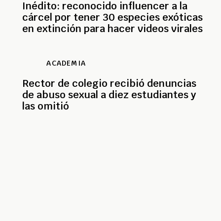
Inédito: reconocido influencer a la
cárcel por tener 30 especies exóticas
en extinción para hacer videos virales
ACADEMIA
Rector de colegio recibió denuncias
de abuso sexual a diez estudiantes y
las omitió