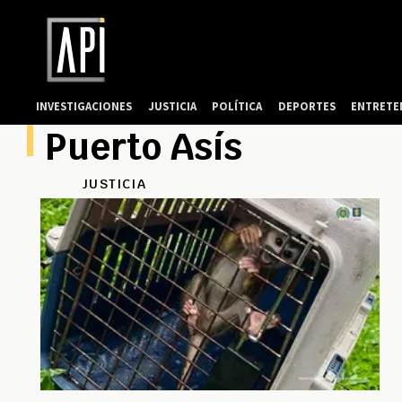
INVESTIGACIONES
JUSTICIA
POLÍTICA
DEPORTES
ENTRETE
Puerto Asís
JUSTICIA