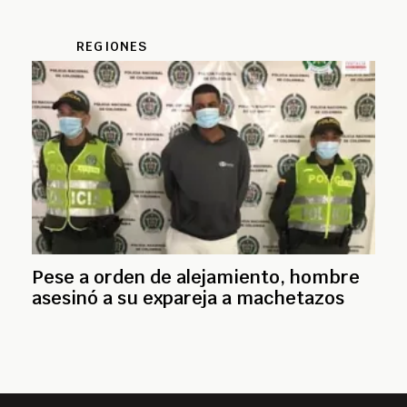
REGIONES
Pese a orden de alejamiento, hombre
asesinó a su expareja a machetazos