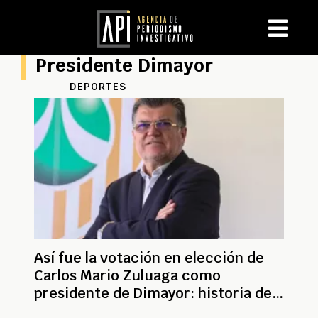
Presidente Dimayor
DEPORTES
Así fue la votación en elección de
Carlos Mario Zuluaga como
presidente de Dimayor: historia del
directivo