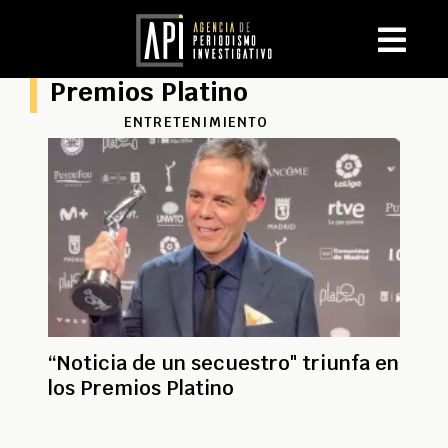
Premios Platino
ENTRETENIMIENTO
“Noticia de un secuestro" triunfa en
los Premios Platino