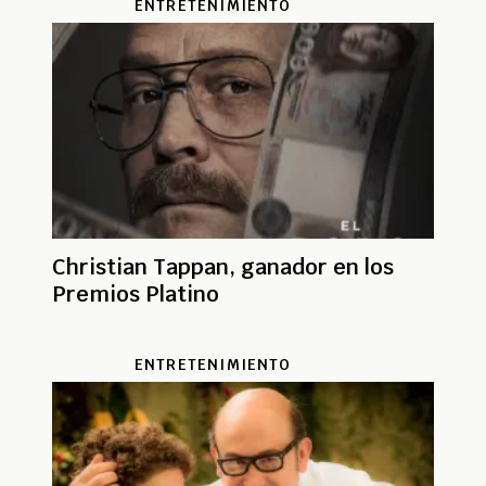
ENTRETENIMIENTO
Christian Tappan, ganador en los
Premios Platino
ENTRETENIMIENTO