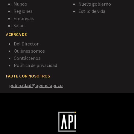
Mundo
Nuevo gobierno
Regiones
Estilo de vida
Empresas
Salud
ACERCA DE
Del Director
Quiénes somos
Contáctenos
Política de privacidad
PAUTE CON NOSOTROS
publicidad@agenciapi.co