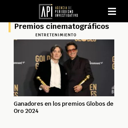
Premios cinematográficos
ENTRETENIMIENTO
Ganadores en los premios Globos de
Oro 2024