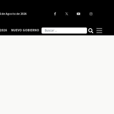
6 de Agosto de 2026
2026
NUEVO GOBIERNO