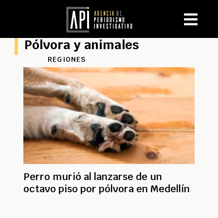
Pólvora y animales
REGIONES
Perro murió al lanzarse de un
octavo piso por pólvora en Medellín