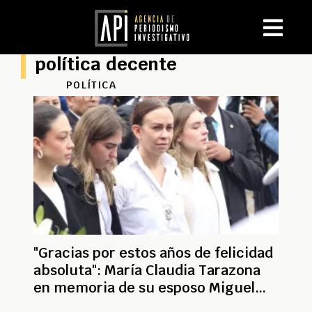
política decente
POLÍTICA
"Gracias por estos años de felicidad
absoluta": María Claudia Tarazona
en memoria de su esposo Miguel
Uribe Turbay