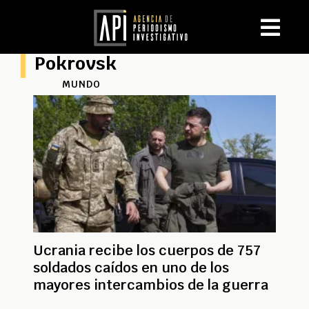
Pokrovsk
MUNDO
Ucrania recibe los cuerpos de 757
soldados caídos en uno de los
mayores intercambios de la guerra