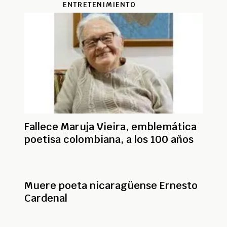
ENTRETENIMIENTO
Fallece Maruja Vieira, emblemática
poetisa colombiana, a los 100 años
Muere poeta nicaragüense Ernesto
Cardenal