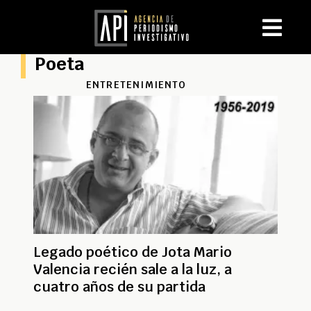
Poeta
ENTRETENIMIENTO
Legado poético de Jota Mario
Valencia recién sale a la luz, a
cuatro años de su partida