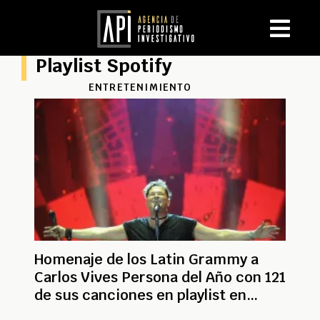
Playlist Spotify
ENTRETENIMIENTO
Homenaje de los Latin Grammy a
Carlos Vives Persona del Año con 121
de sus canciones en playlist en
Spotify