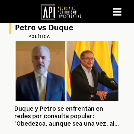
Petro vs Duque
POLÍTICA
Duque y Petro se enfrentan en
redes por consulta popular:
"Obedezca, aunque sea una vez, al
pueblo"