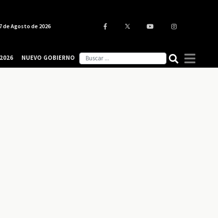
7 de Agosto de 2026
2026
NUEVO GOBIERNO