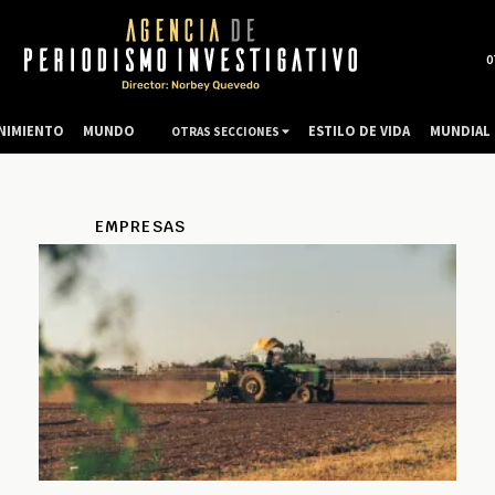
0
NIMIENTO
MUNDO
ESTILO DE VIDA
MUNDIAL 
OTRAS SECCIONES
EMPRESAS