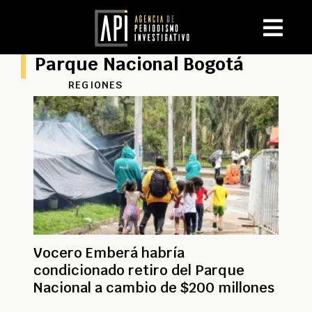
Parque Nacional Bogotá
REGIONES
Vocero Emberá habría
condicionado retiro del Parque
Nacional a cambio de $200 millones