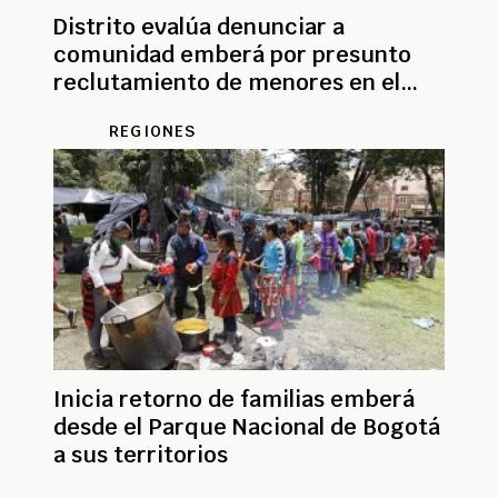
Distrito evalúa denunciar a
comunidad emberá por presunto
reclutamiento de menores en el
Parque Nacional
REGIONES
Inicia retorno de familias emberá
desde el Parque Nacional de Bogotá
a sus territorios