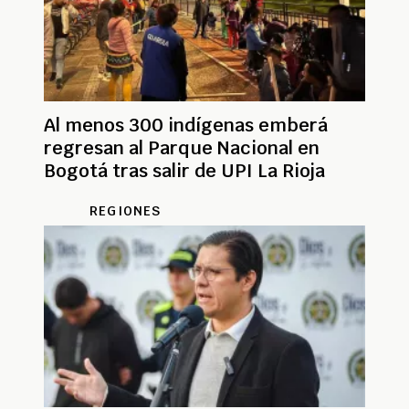
Al menos 300 indígenas emberá
regresan al Parque Nacional en
Bogotá tras salir de UPI La Rioja
REGIONES