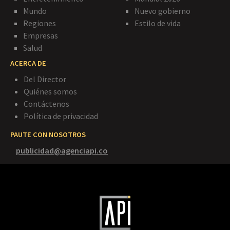
Mundo
Nuevo gobierno
Regiones
Estilo de vida
Empresas
Salud
ACERCA DE
Del Director
Quiénes somos
Contáctenos
Política de privacidad
PAUTE CON NOSOTROS
publicidad@agenciapi.co