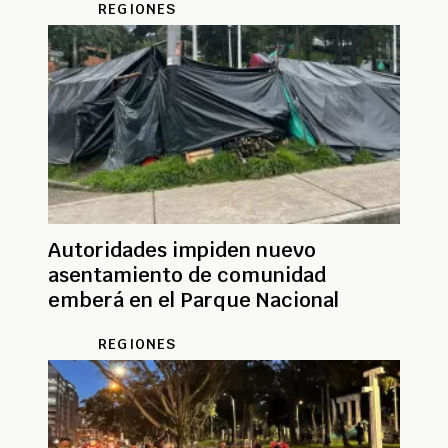
REGIONES
Autoridades impiden nuevo
asentamiento de comunidad
emberá en el Parque Nacional
REGIONES