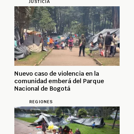
JUSTICIA
Nuevo caso de violencia en la
comunidad emberá del Parque
Nacional de Bogotá
REGIONES