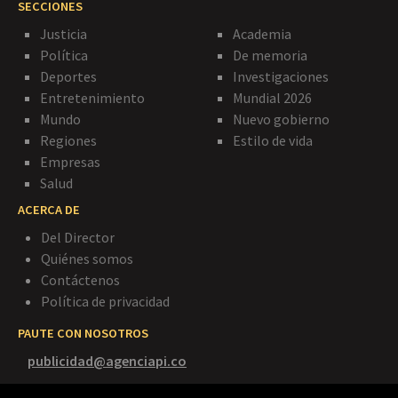
SECCIONES
Justicia
Academia
Política
De memoria
Deportes
Investigaciones
Entretenimiento
Mundial 2026
Mundo
Nuevo gobierno
Regiones
Estilo de vida
Empresas
Salud
ACERCA DE
Del Director
Quiénes somos
Contáctenos
Política de privacidad
PAUTE CON NOSOTROS
publicidad@agenciapi.co