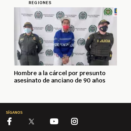
REGIONES
Hombre a la cárcel por presunto
asesinato de anciano de 90 años
SÍGANOS