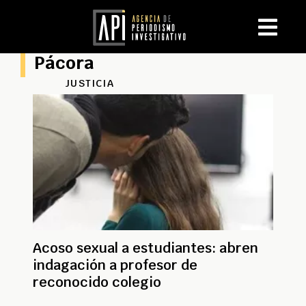
Pácora
JUSTICIA
Acoso sexual a estudiantes: abren
indagación a profesor de
reconocido colegio