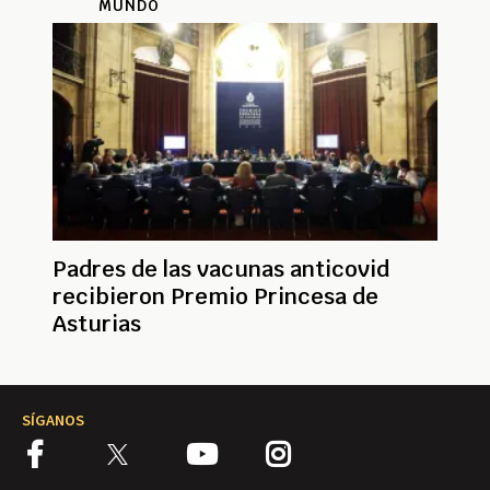
MUNDO
Padres de las vacunas anticovid
recibieron Premio Princesa de
Asturias
SÍGANOS