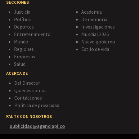
SECCIONES
Justicia
Academia
Política
De memoria
Deportes
Investigaciones
Entretenimiento
Mundial 2026
Mundo
Nuevo gobierno
Regiones
Estilo de vida
Empresas
Salud
ACERCA DE
Del Director
Quiénes somos
Contáctenos
Política de privacidad
PAUTE CON NOSOTROS
publicidad@agenciapi.co