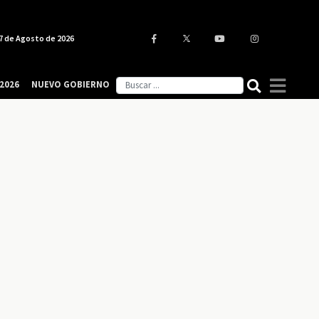
7 de Agosto de 2026
2026
NUEVO GOBIERNO