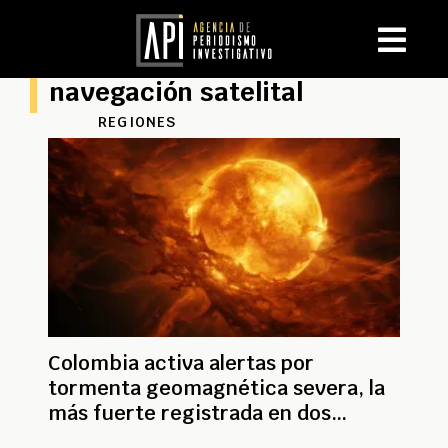
navegación satelital
REGIONES
Colombia activa alertas por
tormenta geomagnética severa, la
más fuerte registrada en dos
décadas