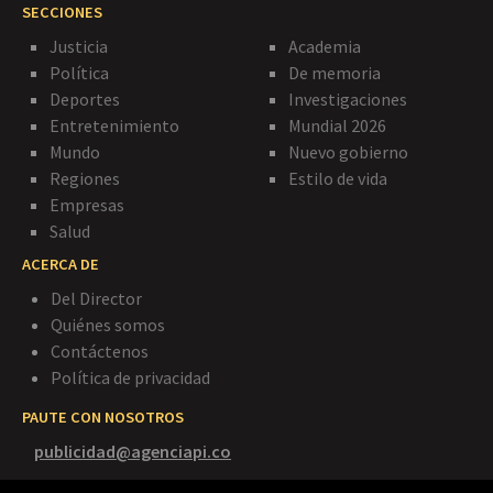
SECCIONES
Justicia
Academia
Política
De memoria
Deportes
Investigaciones
Entretenimiento
Mundial 2026
Mundo
Nuevo gobierno
Regiones
Estilo de vida
Empresas
Salud
ACERCA DE
Del Director
Quiénes somos
Contáctenos
Política de privacidad
PAUTE CON NOSOTROS
publicidad@agenciapi.co