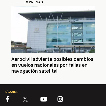
EMPRESAS
Aerocivil advierte posibles cambios
en vuelos nacionales por fallas en
navegación satelital
SÍGANOS