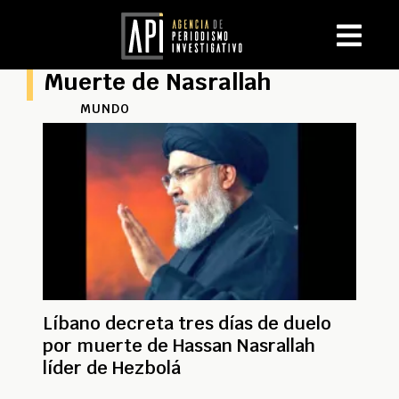
Muerte de Nasrallah
MUNDO
Líbano decreta tres días de duelo
por muerte de Hassan Nasrallah
líder de Hezbolá