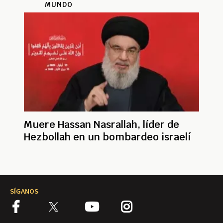
MUNDO
Muere Hassan Nasrallah, líder de
Hezbollah en un bombardeo israelí
SÍGANOS