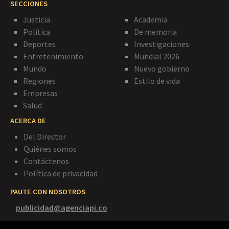
SECCIONES
Justicia
Academia
Política
De memoria
Deportes
Investigaciones
Entretenimiento
Mundial 2026
Mundo
Nuevo gobierno
Regiones
Estilo de vida
Empresas
Salud
ACERCA DE
Del Director
Quiénes somos
Contáctenos
Política de privacidad
PAUTE CON NOSOTROS
publicidad@agenciapi.co