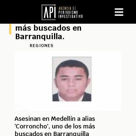
más buscados en
Barranquilla.
REGIONES
Asesinan en Medellín a alias
'Corroncho', uno de los más
buscados en Barranquilla