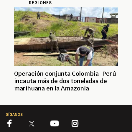
REGIONES
Operación conjunta Colombia–Perú
incauta más de dos toneladas de
marihuana en la Amazonía
SÍGANOS