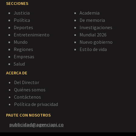
SECCIONES
Justicia
Academia
Política
De memoria
Deportes
Investigaciones
Entretenimiento
Mundial 2026
Mundo
Nuevo gobierno
Regiones
Estilo de vida
Empresas
Salud
ACERCA DE
Del Director
Quiénes somos
Contáctenos
Política de privacidad
PAUTE CON NOSOTROS
publicidad@agenciapi.co