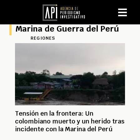
Marina de Guerra del Perú
REGIONES
Tensión en la frontera: Un
colombiano muerto y un herido tras
incidente con la Marina del Perú