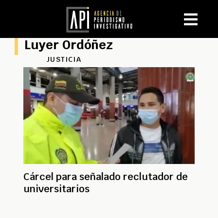
Luyer Ordóñez
JUSTICIA
Cárcel para señalado reclutador de
universitarios