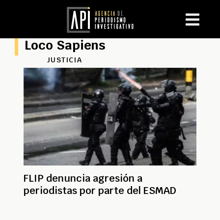
Loco Sapiens
JUSTICIA
FLIP denuncia agresión a
periodistas por parte del ESMAD