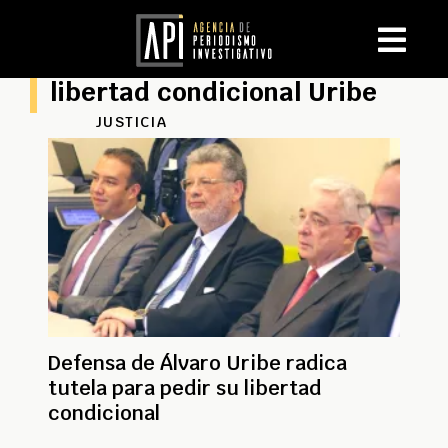
libertad condicional Uribe
JUSTICIA
Defensa de Álvaro Uribe radica
tutela para pedir su libertad
condicional