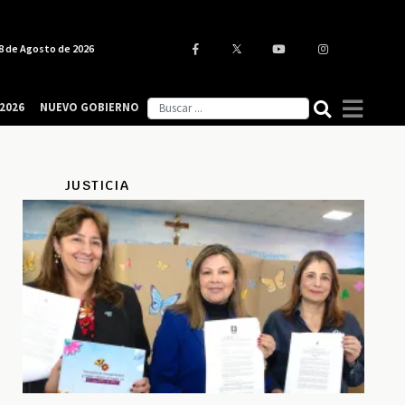
8 de Agosto de 2026
2026
NUEVO GOBIERNO
JUSTICIA