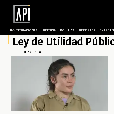
INVESTIGACIONES
JUSTICIA
POLÍTICA
DEPORTES
ENTRETE
Ley de Utilidad Públi
JUSTICIA