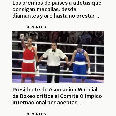
Los premios de países a atletas que
consigan medallas: desde
diamantes y oro hasta no prestar
servicio militar
DEPORTES
Presidente de Asociación Mundial
de Boxeo critica al Comité Olímpico
Internacional por aceptar
cisgéneros
DEPORTES