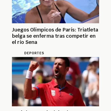
Juegos Olímpicos de París: Triatleta
belga se enferma tras competir en
el río Sena
DEPORTES