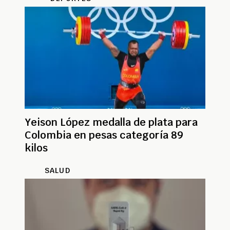
Yeison López medalla de plata para
Colombia en pesas categoría 89
kilos
SALUD