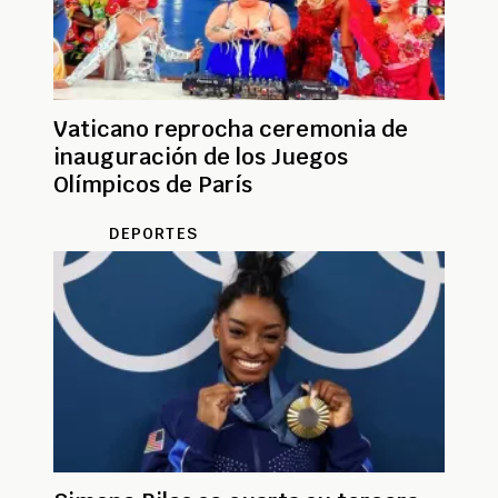
Vaticano reprocha ceremonia de
inauguración de los Juegos
Olímpicos de París
DEPORTES