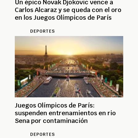
Un épico Novak Djokovic vence a
Carlos Alcaraz y se queda con el oro
en los Juegos Olímpicos de París
DEPORTES
Juegos Olímpicos de París:
suspenden entrenamientos en rio
Sena por contaminación
DEPORTES