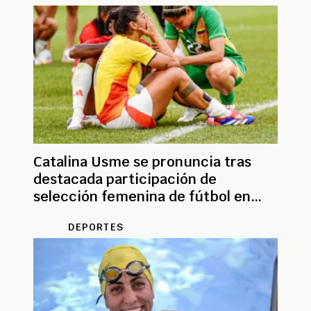
Catalina Usme se pronuncia tras
destacada participación de
selección femenina de fútbol en
París
DEPORTES