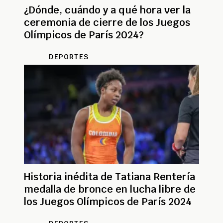
¿Dónde, cuándo y a qué hora ver la
ceremonia de cierre de los Juegos
Olímpicos de París 2024?
DEPORTES
Historia inédita de Tatiana Rentería
medalla de bronce en lucha libre de
los Juegos Olímpicos de París 2024