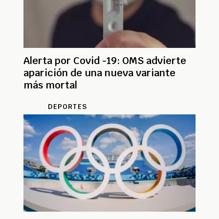
Alerta por Covid -19: OMS advierte
aparición de una nueva variante
más mortal
DEPORTES