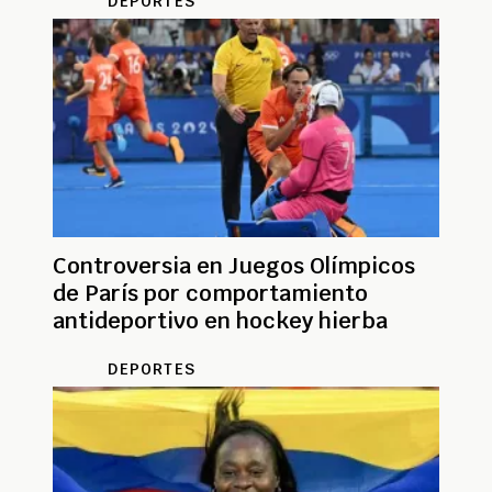
DEPORTES
Controversia en Juegos Olímpicos
de París por comportamiento
antideportivo en hockey hierba
DEPORTES