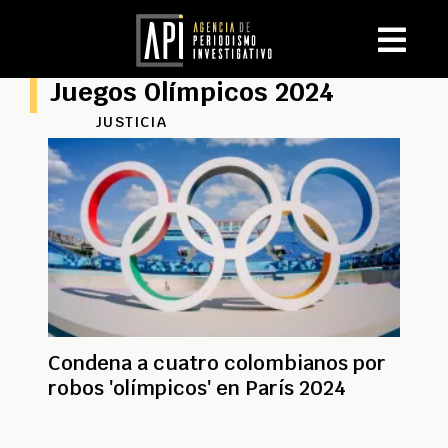
Juegos Olímpicos 2024
JUSTICIA
Condena a cuatro colombianos por
robos 'olímpicos' en París 2024