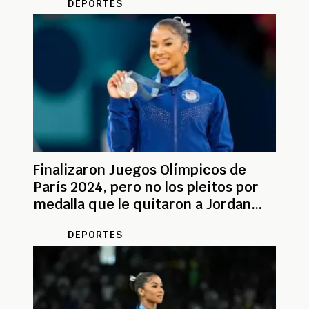
DEPORTES
Finalizaron Juegos Olímpicos de
París 2024, pero no los pleitos por
medalla que le quitaron a Jordan
Chiles de EE.UU
DEPORTES