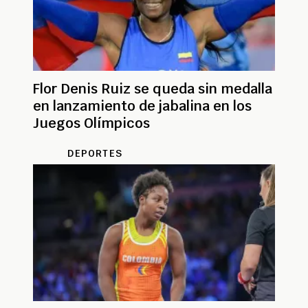
Flor Denis Ruiz se queda sin medalla
en lanzamiento de jabalina en los
Juegos Olímpicos
DEPORTES