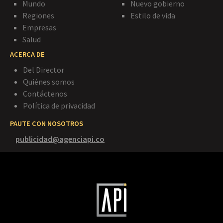
Mundo
Nuevo gobierno
Regiones
Estilo de vida
Empresas
Salud
ACERCA DE
Del Director
Quiénes somos
Contáctenos
Política de privacidad
PAUTE CON NOSOTROS
publicidad@agenciapi.co