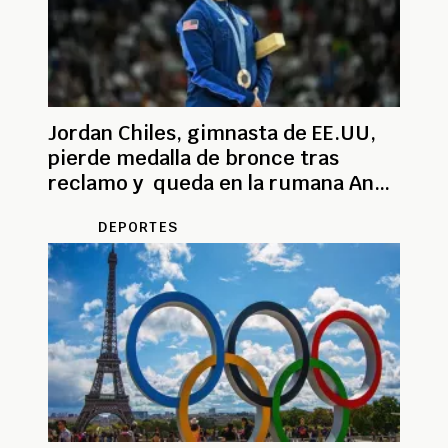
Jordan Chiles, gimnasta de EE.UU,
pierde medalla de bronce tras
reclamo y queda en la rumana Ana
Barbosu
DEPORTES