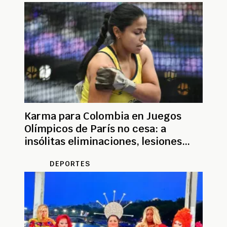
Karma para Colombia en Juegos
Olímpicos de París no cesa: a
insólitas eliminaciones, lesiones
previas
DEPORTES