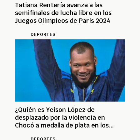
Tatiana Rentería avanza a las
semifinales de lucha libre en los
Juegos Olímpicos de París 2024
DEPORTES
¿Quién es Yeison López de
desplazado por la violencia en
Chocó a medalla de plata en los
Juegos Olímpicos de París?
DEPORTES