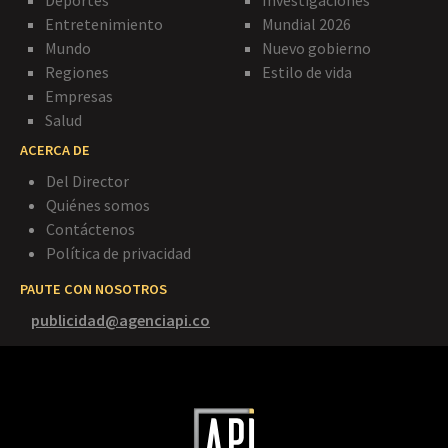
Deportes
Investigaciones
Entretenimiento
Mundial 2026
Mundo
Nuevo gobierno
Regiones
Estilo de vida
Empresas
Salud
ACERCA DE
Del Director
Quiénes somos
Contáctenos
Política de privacidad
PAUTE CON NOSOTROS
publicidad@agenciapi.co