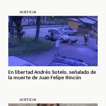
JUSTICIA
En libertad Andrés Sotelo, señalado de
la muerte de Juan Felipe Rincón
JUSTICIA