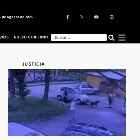
9 de Agosto de 2026
2026
NUEVO GOBIERNO
JUSTICIA