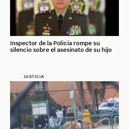
Inspector de la Policía rompe su
silencio sobre el asesinato de su hijo
JUSTICIA