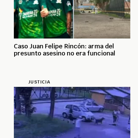
Caso Juan Felipe Rincón: arma del
presunto asesino no era funcional
JUSTICIA