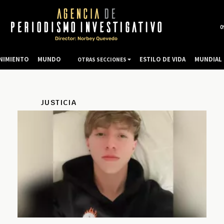
0
NIMIENTO
MUNDO
ESTILO DE VIDA
MUNDIAL 
OTRAS SECCIONES
JUSTICIA