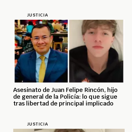
JUSTICIA
Asesinato de Juan Felipe Rincón, hijo
de general de la Policía: lo que sigue
tras libertad de principal implicado
JUSTICIA