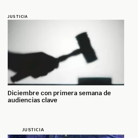
JUSTICIA
Diciembre con primera semana de
audiencias clave
JUSTICIA