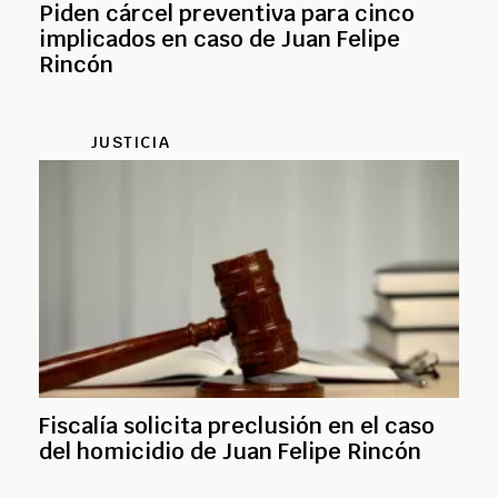
Piden cárcel preventiva para cinco
implicados en caso de Juan Felipe
Rincón
JUSTICIA
Fiscalía solicita preclusión en el caso
del homicidio de Juan Felipe Rincón