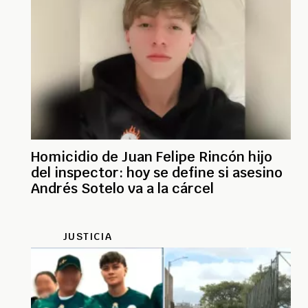
Homicidio de Juan Felipe Rincón hijo
del inspector: hoy se define si asesino
Andrés Sotelo va a la cárcel
JUSTICIA