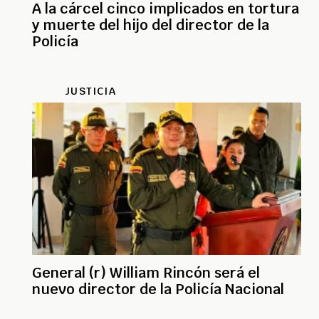
A la cárcel cinco implicados en tortura
y muerte del hijo del director de la
Policía
JUSTICIA
General (r) William Rincón será el
nuevo director de la Policía Nacional