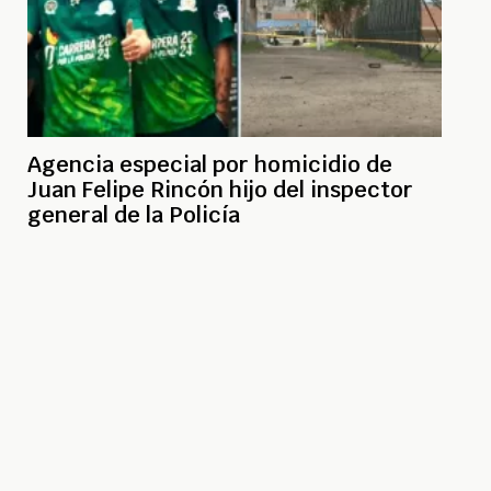
Agencia especial por homicidio de
Juan Felipe Rincón hijo del inspector
general de la Policía