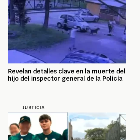
Revelan detalles clave en la muerte del
hijo del inspector general de la Policía
JUSTICIA