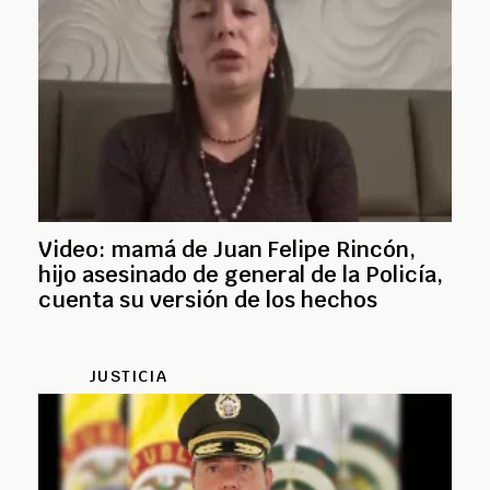
Video: mamá de Juan Felipe Rincón,
hijo asesinado de general de la Policía,
cuenta su versión de los hechos
JUSTICIA