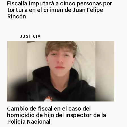
Fiscalía imputará a cinco personas por
tortura en el crimen de Juan Felipe
Rincón
JUSTICIA
Cambio de fiscal en el caso del
homicidio de hijo del inspector de la
Policía Nacional