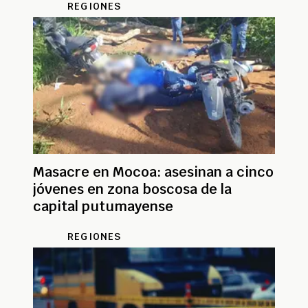
REGIONES
Masacre en Mocoa: asesinan a cinco
jóvenes en zona boscosa de la
capital putumayense
REGIONES