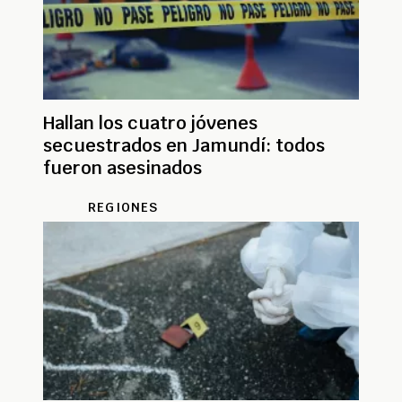
Hallan los cuatro jóvenes
secuestrados en Jamundí: todos
fueron asesinados
REGIONES