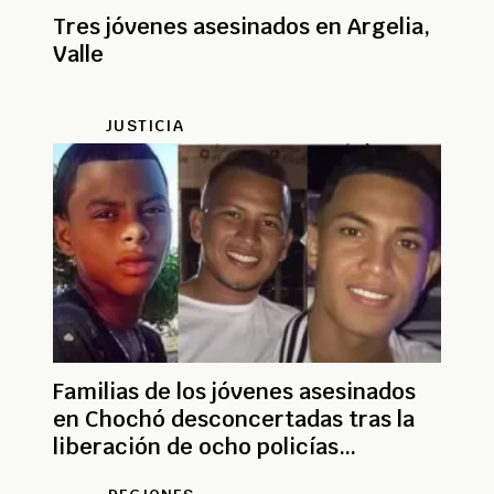
Tres jóvenes asesinados en Argelia,
Valle
JUSTICIA
Familias de los jóvenes asesinados
en Chochó desconcertadas tras la
liberación de ocho policías
implicados en el caso