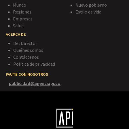
Mundo
Nuevo gobierno
Regiones
Estilo de vida
Empresas
Salud
ACERCA DE
Del Director
Quiénes somos
Contáctenos
Política de privacidad
PAUTE CON NOSOTROS
publicidad@agenciapi.co