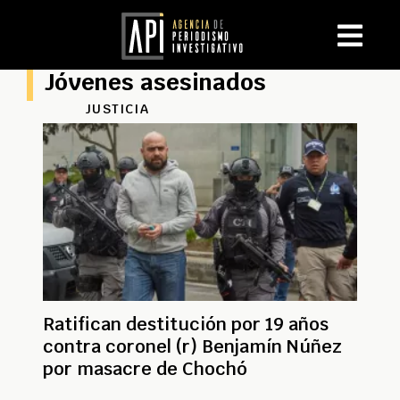
Jóvenes asesinados
JUSTICIA
Ratifican destitución por 19 años
contra coronel (r) Benjamín Núñez
por masacre de Chochó