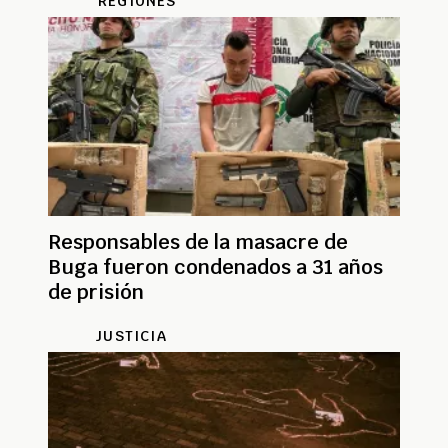
REGIONES
Responsables de la masacre de
Buga fueron condenados a 31 años
de prisión
JUSTICIA