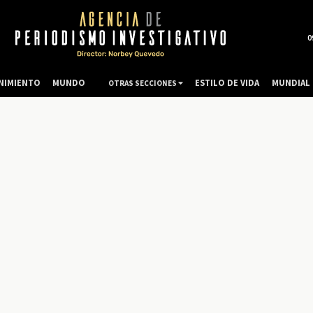
0
NIMIENTO
MUNDO
ESTILO DE VIDA
MUNDIAL 
OTRAS SECCIONES