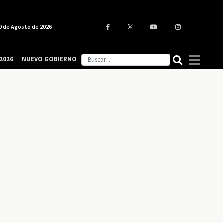
9 de Agosto de 2026
2026
NUEVO GOBIERNO