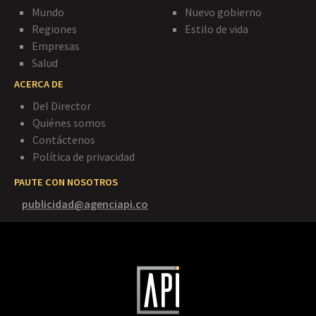
Mundo
Nuevo gobierno
Regiones
Estilo de vida
Empresas
Salud
ACERCA DE
Del Director
Quiénes somos
Contáctenos
Política de privacidad
PAUTE CON NOSOTROS
publicidad@agenciapi.co