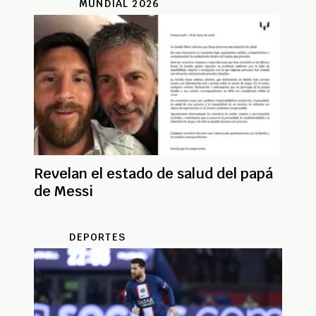
MUNDIAL 2026
Revelan el estado de salud del papá
de Messi
DEPORTES