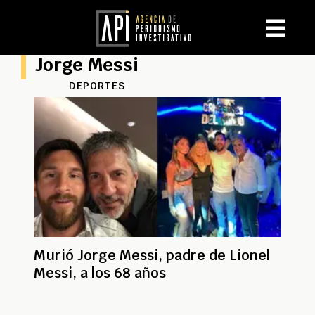
Jorge Messi
DEPORTES
Murió Jorge Messi, padre de Lionel
Messi, a los 68 años