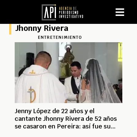
Jhonny Rivera
ENTRETENIMIENTO
Jenny López de 22 años y el
cantante Jhonny Rivera de 52 años
se casaron en Pereira: así fue su
boda