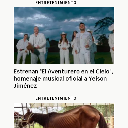
ENTRETENIMIENTO
Estrenan "El Aventurero en el Cielo",
homenaje musical oficial a Yeison
Jiménez
ENTRETENIMIENTO