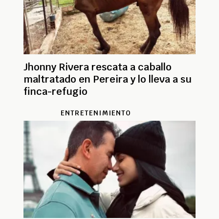
Jhonny Rivera rescata a caballo
maltratado en Pereira y lo lleva a su
finca-refugio
ENTRETENIMIENTO