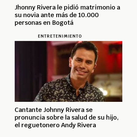
Jhonny Rivera le pidió matrimonio a
su novia ante más de 10.000
personas en Bogotá
ENTRETENIMIENTO
Cantante Johnny Rivera se
pronuncia sobre la salud de su hijo,
el reguetonero Andy Rivera