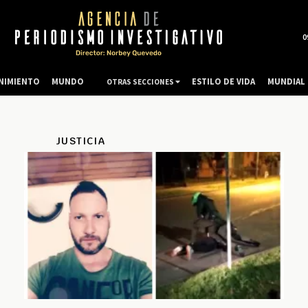
0
NIMIENTO
MUNDO
ESTILO DE VIDA
MUNDIAL 
OTRAS SECCIONES
JUSTICIA