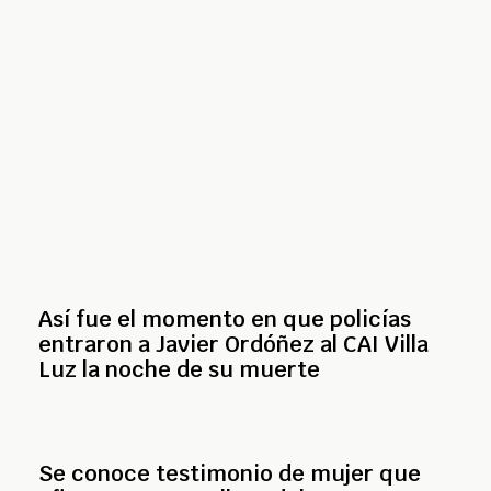
Así fue el momento en que policías
entraron a Javier Ordóñez al CAI Villa
Luz la noche de su muerte
Se conoce testimonio de mujer que