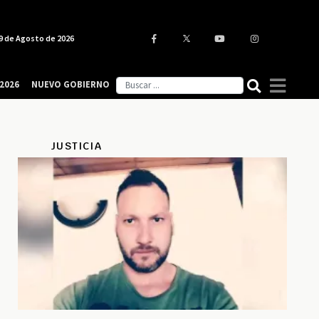
9 de Agosto de 2026
2026
NUEVO GOBIERNO
JUSTICIA