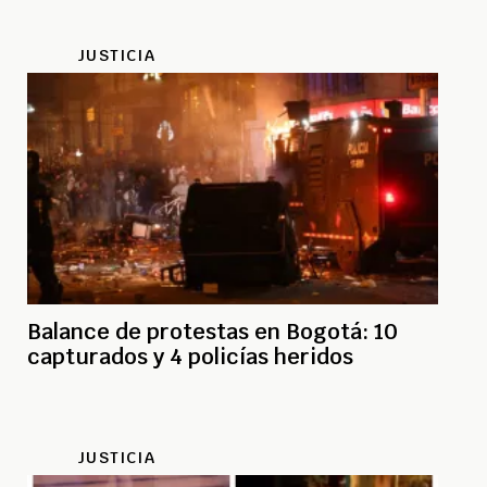
JUSTICIA
Balance de protestas en Bogotá: 10
capturados y 4 policías heridos
JUSTICIA