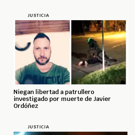
JUSTICIA
Niegan libertad a patrullero
investigado por muerte de Javier
Ordóñez
JUSTICIA