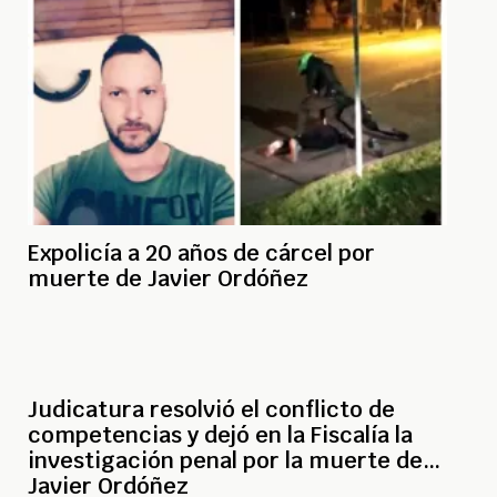
Expolicía a 20 años de cárcel por
muerte de Javier Ordóñez
Judicatura resolvió el conflicto de
competencias y dejó en la Fiscalía la
investigación penal por la muerte de
Javier Ordóñez