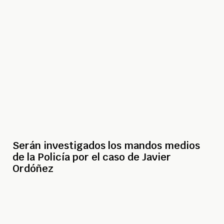
Serán investigados los mandos medios
de la Policía por el caso de Javier
Ordóñez