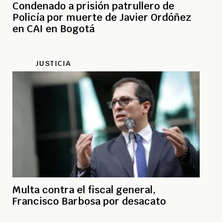
Condenado a prisión patrullero de
Policía por muerte de Javier Ordóñez
en CAI en Bogotá
JUSTICIA
Multa contra el fiscal general,
Francisco Barbosa por desacato