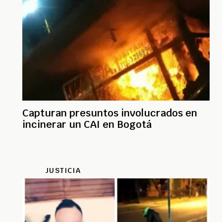
Capturan presuntos involucrados en
incinerar un CAI en Bogotá
JUSTICIA