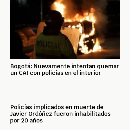
Bogotá: Nuevamente intentan quemar
un CAI con policías en el interior
Policías implicados en muerte de
Javier Ordóñez fueron inhabilitados
por 20 años