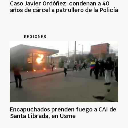
Caso Javier Ordóñez: condenan a 40
años de cárcel a patrullero de la Policía
REGIONES
Encapuchados prenden fuego a CAI de
Santa Librada, en Usme