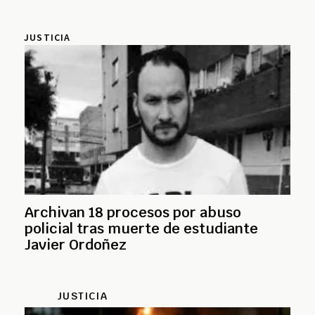
JUSTICIA
Archivan 18 procesos por abuso
policial tras muerte de estudiante
Javier Ordoñez
JUSTICIA