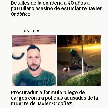
Detalles de la condena a 40 años a
patrullero asesino de estudiante Javier
Ordóñez
JUSTICIA
Procuraduría formuló pliego de
cargos contra policías acusados de la
muerte de Javier Ordóñez