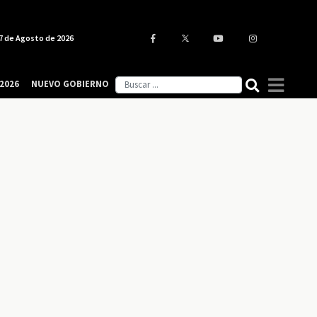
7 de Agosto de 2026
2026
NUEVO GOBIERNO