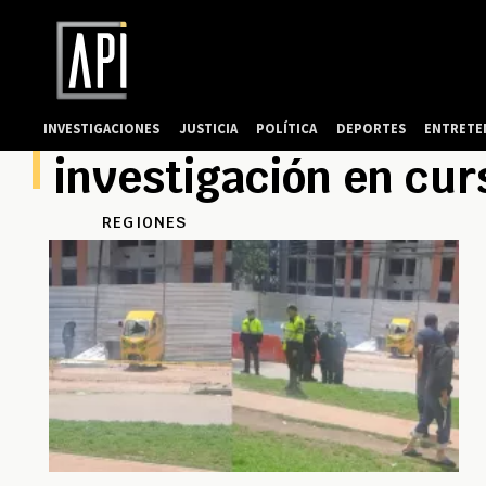
INVESTIGACIONES
JUSTICIA
POLÍTICA
DEPORTES
ENTRETE
investigación en cur
REGIONES