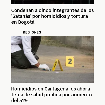
Condenan a cinco integrantes de los
'Satanás' por homicidios y tortura
en Bogotá
REGIONES
Homicidios en Cartagena, es ahora
tema de salud pública por aumento
del 51%