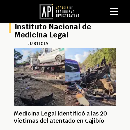
Instituto Nacional de
Medicina Legal
JUSTICIA
Medicina Legal identificó a las 20
víctimas del atentado en Cajibío