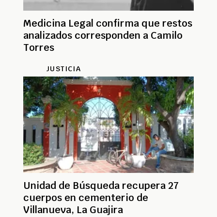
Medicina Legal confirma que restos
analizados corresponden a Camilo
Torres
JUSTICIA
Unidad de Búsqueda recupera 27
cuerpos en cementerio de
Villanueva, La Guajira