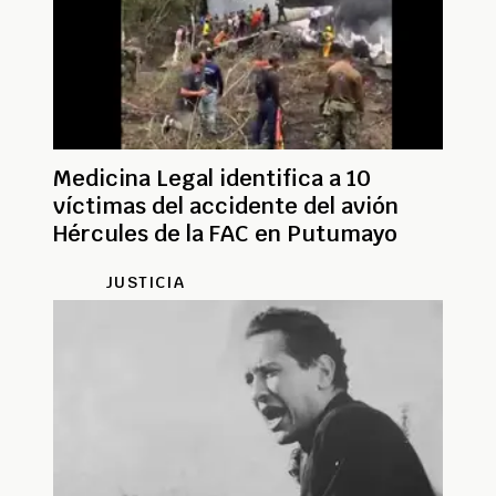
Medicina Legal identifica a 10
víctimas del accidente del avión
Hércules de la FAC en Putumayo
JUSTICIA