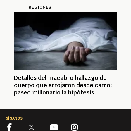
REGIONES
Detalles del macabro hallazgo de
cuerpo que arrojaron desde carro:
paseo millonario la hipótesis
SÍGANOS