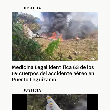
JUSTICIA
Medicina Legal identifica 63 de los
69 cuerpos del accidente aéreo en
Puerto Leguízamo
JUSTICIA