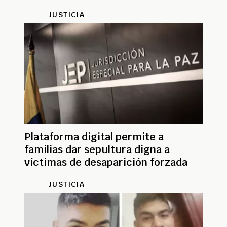
JUSTICIA
Plataforma digital permite a
familias dar sepultura digna a
víctimas de desaparición forzada
JUSTICIA