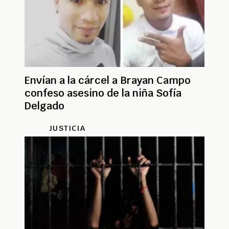
Envían a la cárcel a Brayan Campo
confeso asesino de la niña Sofía
Delgado
JUSTICIA