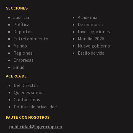
SECCIONES
Justicia
Academia
Política
De memoria
Deportes
Investigaciones
Entretenimiento
Mundial 2026
Mundo
Nuevo gobierno
Regiones
Estilo de vida
Empresas
Salud
ACERCA DE
Del Director
Quiénes somos
Contáctenos
Política de privacidad
PAUTE CON NOSOTROS
publicidad@agenciapi.co