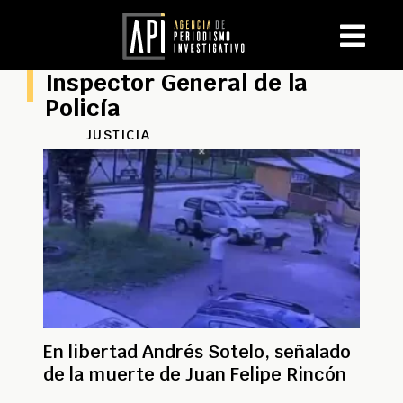
Inspector General de la
Policía
JUSTICIA
En libertad Andrés Sotelo, señalado
de la muerte de Juan Felipe Rincón