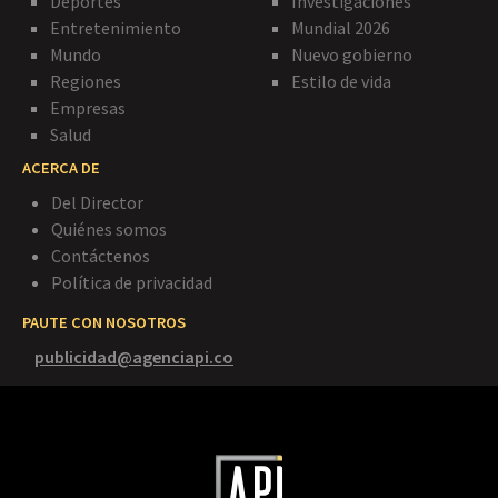
Deportes
Investigaciones
Entretenimiento
Mundial 2026
Mundo
Nuevo gobierno
Regiones
Estilo de vida
Empresas
Salud
ACERCA DE
Del Director
Quiénes somos
Contáctenos
Política de privacidad
PAUTE CON NOSOTROS
publicidad@agenciapi.co