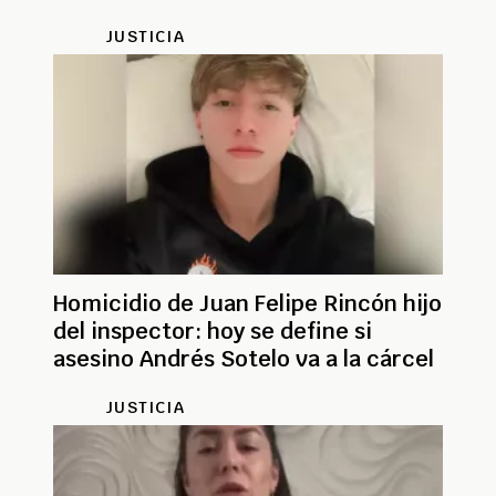
JUSTICIA
Homicidio de Juan Felipe Rincón hijo
del inspector: hoy se define si
asesino Andrés Sotelo va a la cárcel
JUSTICIA