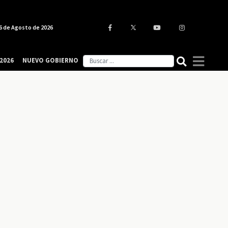
6 de Agosto de 2026
2026
NUEVO GOBIERNO