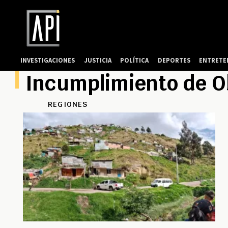
INVESTIGACIONES
JUSTICIA
POLÍTICA
DEPORTES
ENTRETE
Incumplimiento de O
REGIONES