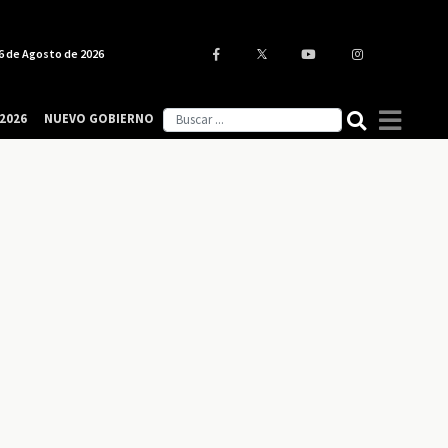
6 de Agosto de 2026
2026
NUEVO GOBIERNO